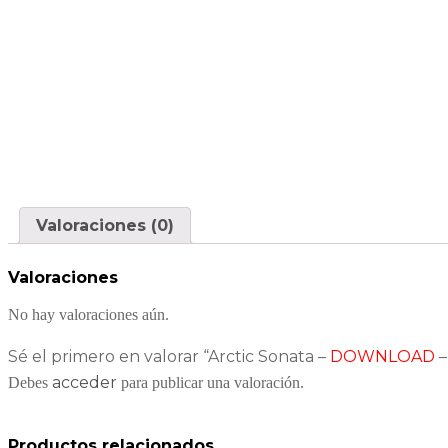
Valoraciones (0)
Valoraciones
No hay valoraciones aún.
Sé el primero en valorar “Arctic Sonata –
DOWNLOAD
–
acceder
Debes
para publicar una valoración.
Productos relacionados