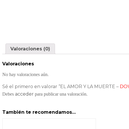
Valoraciones (0)
Valoraciones
No hay valoraciones aún.
Sé el primero en valorar “EL AMOR Y LA MUERTE –
DO
acceder
Debes
para publicar una valoración.
También te recomendamos…