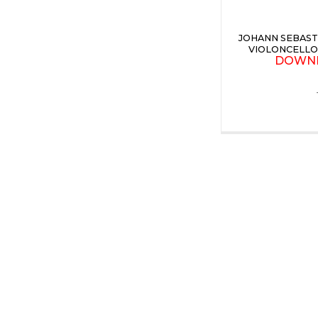
JOHANN SEBAST
VIOLONCELLO 
DOWN