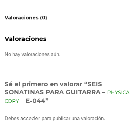
Valoraciones (0)
Valoraciones
No hay valoraciones aún.
Sé el primero en valorar “SEIS
SONATINAS PARA GUITARRA –
PHYSICAL
– E-044”
COPY
acceder
Debes
para publicar una valoración.