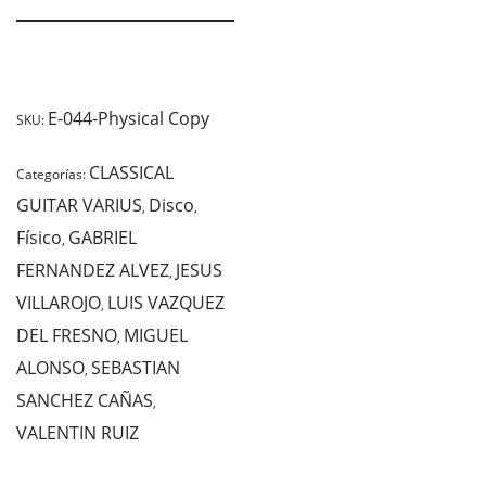
E-044-Physical Copy
SKU:
CLASSICAL
Categorías:
GUITAR VARIUS
Disco
,
,
Físico
GABRIEL
,
FERNANDEZ ALVEZ
JESUS
,
VILLAROJO
LUIS VAZQUEZ
,
DEL FRESNO
MIGUEL
,
ALONSO
SEBASTIAN
,
SANCHEZ CAÑAS
,
VALENTIN RUIZ