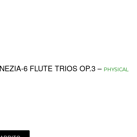
NEZIA-6 FLUTE TRIOS OP.3 –
PHYSICAL