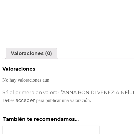
Valoraciones (0)
Valoraciones
No hay valoraciones aún.
Sé el primero en valorar “ANNA BON DI VENEZIA-6 Flut
acceder
Debes
para publicar una valoración.
También te recomendamos…