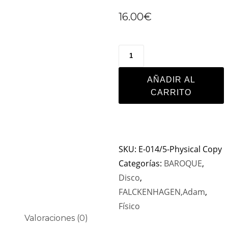
16.00
€
AÑADIR AL
CARRITO
SKU:
E-014/5-Physical Copy
Categorías:
BAROQUE
,
Disco
,
FALCKENHAGEN,Adam
,
Físico
Valoraciones (0)