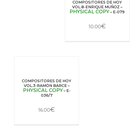
COMPOSITORES DE HOY
VOL.8-ENRIQUE MUÑOZ –
PHYSICAL COPY
– E-079
€
10.00
COMPOSITORES DE HOY
VOL.3-RAMÓN BARCE –
PHYSICAL COPY
– E-
036/7
€
16.00