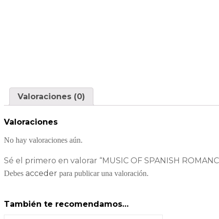
Valoraciones (0)
Valoraciones
No hay valoraciones aún.
Sé el primero en valorar “MUSIC OF SPANISH ROMAN
acceder
Debes
para publicar una valoración.
También te recomendamos…