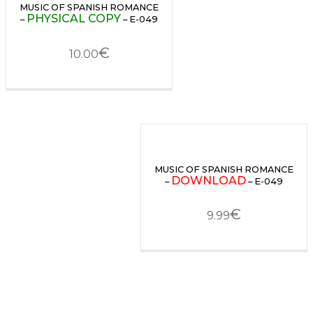
MUSIC OF SPANISH ROMANCE
PHYSICAL COPY
–
– E-049
€
10.00
MUSIC OF SPANISH ROMANCE
DOWNLOAD
–
– E-049
€
9.99