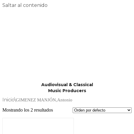
Saltar al contenido
Audiovisual & Classical
Music Producers
Inicio
\
GIMENEZ MANJÓN,Antonio
Mostrando los 2 resultados