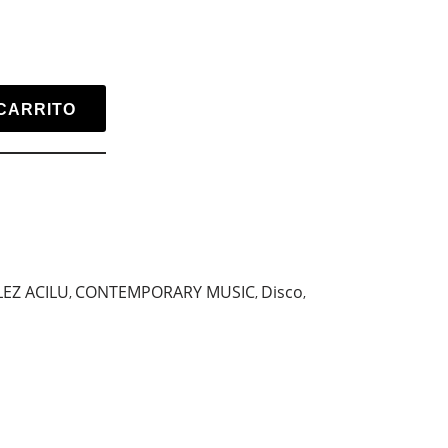
CARRITO
EZ ACILU
CONTEMPORARY MUSIC
Disco
,
,
,