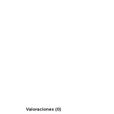
Valoraciones (0)