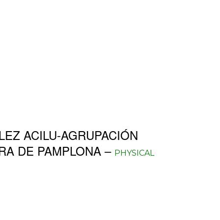
LEZ ACILU-AGRUPACIÓN
RA DE PAMPLONA –
PHYSICAL