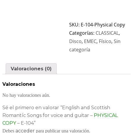
SKU:
E-104-Physical Copy
Categorías:
CLASSICAL
,
Disco
,
EMEC
,
Físico
,
Sin
categoría
Valoraciones (0)
Valoraciones
No hay valoraciones aún.
Sé el primero en valorar “English and Scottish
Romantíc Songs for voice and guitar –
PHYSICAL
COPY
– E-104”
acceder
Debes
para publicar una valoración.