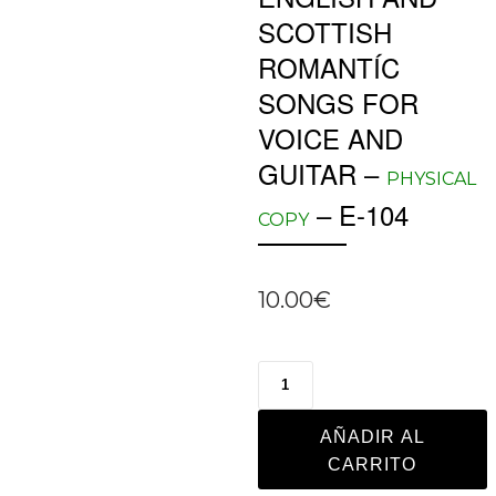
SCOTTISH
ROMANTÍC
SONGS FOR
VOICE AND
GUITAR –
PHYSICAL
– E-104
COPY
10.00
€
AÑADIR AL
CARRITO