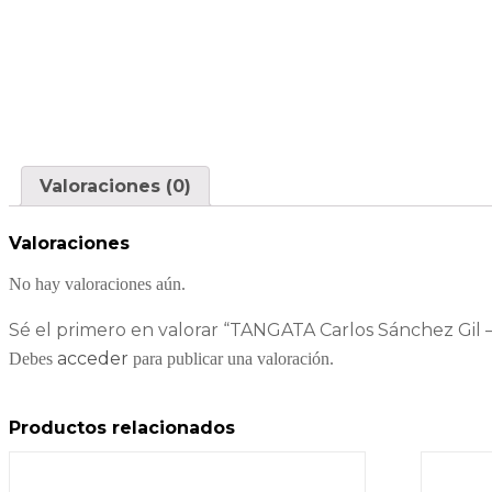
Valoraciones (0)
Valoraciones
No hay valoraciones aún.
Sé el primero en valorar “TANGATA Carlos Sánchez Gil 
acceder
Debes
para publicar una valoración.
Productos relacionados