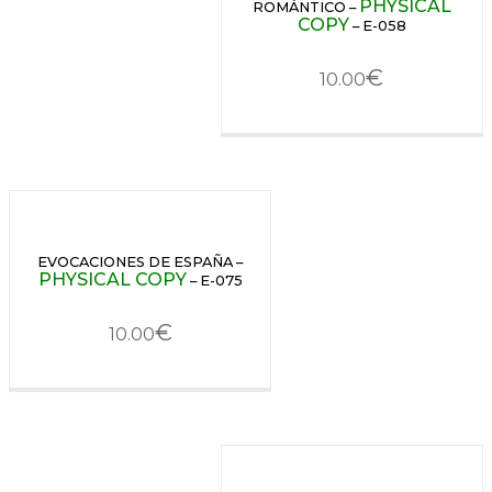
PHYSICAL
ROMÁNTICO –
COPY
– E-058
€
10.00
EVOCACIONES DE ESPAÑA –
PHYSICAL COPY
– E-075
€
10.00