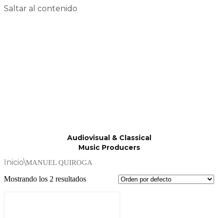
Saltar al contenido
Audiovisual & Classical
Music Producers
Inicio
\
MANUEL QUIROGA
Mostrando los 2 resultados