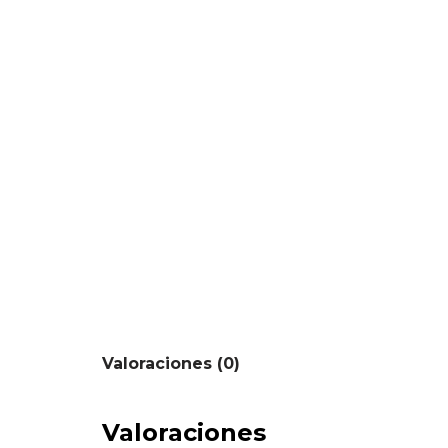
Valoraciones (0)
Valoraciones