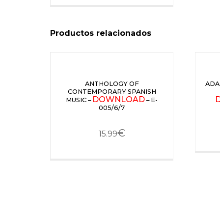
Productos relacionados
ANTHOLOGY OF
ADA
CONTEMPORARY SPANISH
DOWNLOAD
MUSIC –
– E-
005/6/7
€
15.99