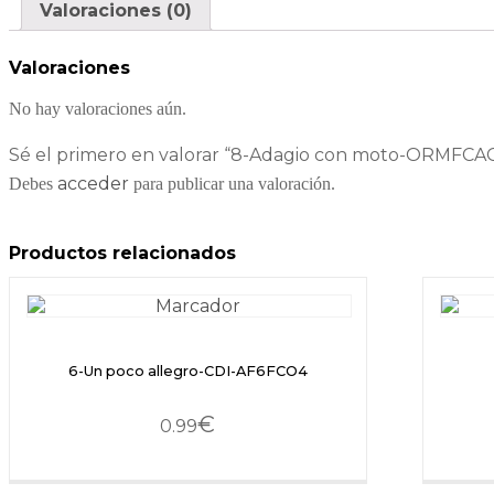
Valoraciones (0)
Valoraciones
No hay valoraciones aún.
Sé el primero en valorar “8-Adagio con moto-ORMFCA
acceder
Debes
para publicar una valoración.
Productos relacionados
6-Un poco allegro-CDI-AF6FCO4
€
0.99