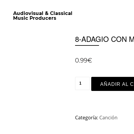
Audiovisual & Classical
Music Producers
8-ADAGIO CON
0.99
€
AÑADIR AL 
Categoría:
Canción