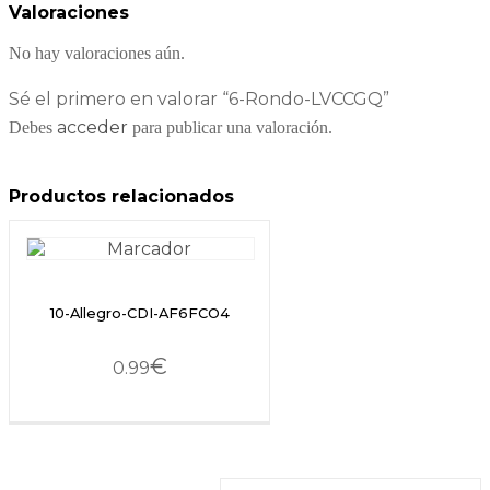
Valoraciones
No hay valoraciones aún.
Sé el primero en valorar “6-Rondo-LVCCGQ”
acceder
Debes
para publicar una valoración.
Productos relacionados
10-Allegro-CDI-AF6FCO4
€
0.99