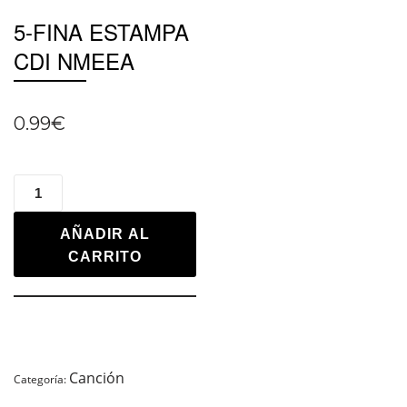
5-FINA ESTAMPA
CDI NMEEA
0.99
€
AÑADIR AL
CARRITO
Canción
Categoría: