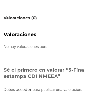
Valoraciones (0)
Valoraciones
No hay valoraciones aún.
Sé el primero en valorar “5-Fina
estampa CDI NMEEA”
acceder
Debes
para publicar una valoración.