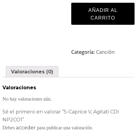
AÑADIR AL
CARRITO
Categoría:
Canción
Valoraciones (0)
Valoraciones
No hay valoraciones aún.
Sé el primero en valorar “5-Caprice V, Agitati CDI
NP2CO1”
acceder
Debes
para publicar una valoración.