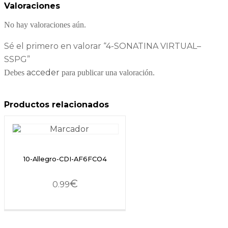
Valoraciones
No hay valoraciones aún.
Sé el primero en valorar “4-SONATINA VIRTUAL–
SSPG”
acceder
Debes
para publicar una valoración.
Productos relacionados
10-Allegro-CDI-AF6FCO4
€
0.99