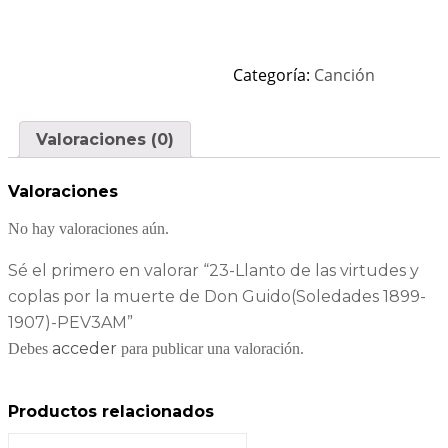
Categoría:
Canción
Valoraciones (0)
Valoraciones
No hay valoraciones aún.
Sé el primero en valorar “23-Llanto de las virtudes y
coplas por la muerte de Don Guido(Soledades 1899-
1907)-PEV3AM”
acceder
Debes
para publicar una valoración.
Productos relacionados