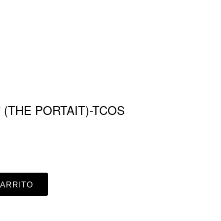
” (THE PORTAIT)-TCOS
CARRITO