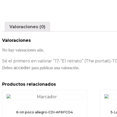
Valoraciones (0)
Valoraciones
No hay valoraciones aún.
Sé el primero en valorar “17-“El retrato” (The portait)-
acceder
Debes
para publicar una valoración.
Productos relacionados
6-Un poco allegro-CDI-AF6FCO4
5-L