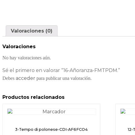
Valoraciones (0)
Valoraciones
No hay valoraciones aún.
Sé el primero en valorar “16-Añoranza-FMTPDM.”
acceder
Debes
para publicar una valoración.
Productos relacionados
3-Tempo di polonese-CDI-AF6FCO4
12-