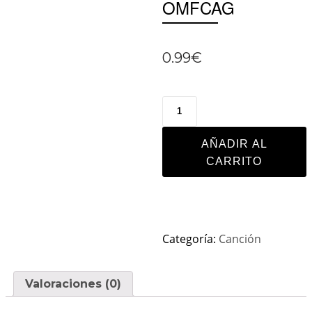
OMFCAG
0.99
€
AÑADIR AL
CARRITO
Categoría:
Canción
Valoraciones (0)