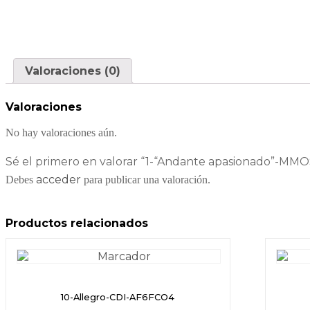
Valoraciones (0)
Valoraciones
No hay valoraciones aún.
Sé el primero en valorar “1-“Andante apasionado”-MM
acceder
Debes
para publicar una valoración.
Productos relacionados
10-Allegro-CDI-AF6FCO4