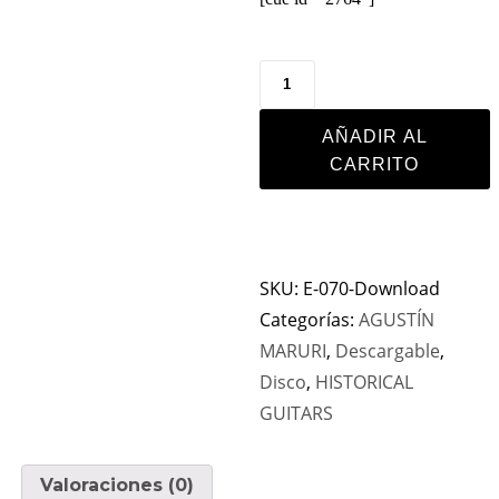
AÑADIR AL
CARRITO
SKU:
E-070-Download
Categorías:
AGUSTÍN
MARURI
,
Descargable
,
Disco
,
HISTORICAL
GUITARS
Valoraciones (0)