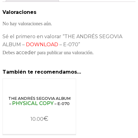
Valoraciones
No hay valoraciones aún.
Sé el primero en valorar “THE ANDRÉS SEGOVIA
ALBUM –
DOWNLOAD
– E-070”
acceder
Debes
para publicar una valoración.
También te recomendamos…
THE ANDRÉS SEGOVIA ALBUM
PHYSICAL COPY
–
– E-070
€
10.00