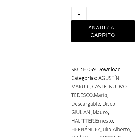
AÑADIR AL
CARRITO
SKU:
E-059-Download
Categorías:
AGUSTÍN
MARURI
,
CASTELNUOVO-
TEDESCO,Mario
,
Descargable
,
Disco
,
GIULIANI,Mauro
,
HALFFTER,Ernesto
,
HERNÁNDEZ,Julio-Alberto
,