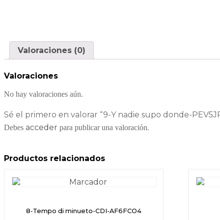
Valoraciones (0)
Valoraciones
No hay valoraciones aún.
Sé el primero en valorar “9-Y nadie supo donde-PEV5J
acceder
Debes
para publicar una valoración.
Productos relacionados
8-Tempo di minueto-CDI-AF6FCO4