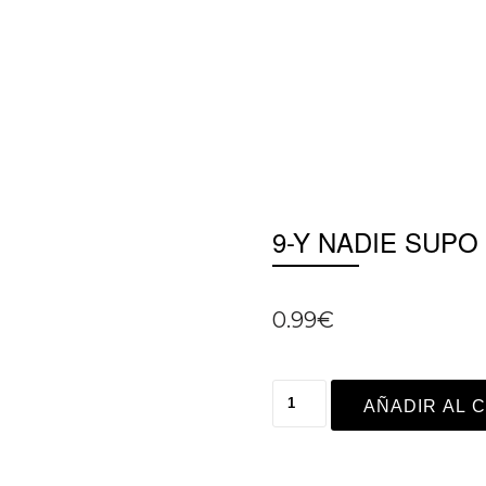
9-Y NADIE SUPO
0.99
€
AÑADIR AL 