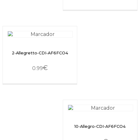
2-Allegretto-CDI-AF6FCO4
€
0.99
10-Allegro-CDI-AF6FCO4