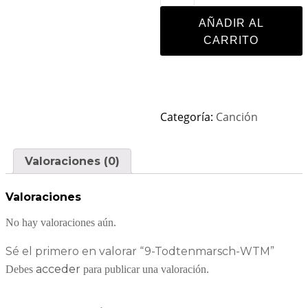
AÑADIR AL
CARRITO
Categoría:
Canción
Valoraciones (0)
Valoraciones
No hay valoraciones aún.
Sé el primero en valorar “9-Todtenmarsch-WTM”
acceder
Debes
para publicar una valoración.