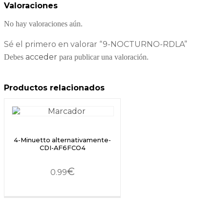
Valoraciones
No hay valoraciones aún.
Sé el primero en valorar “9-NOCTURNO-RDLA”
acceder
Debes
para publicar una valoración.
Productos relacionados
4-Minuetto alternativamente-
CDI-AF6FCO4
€
0.99