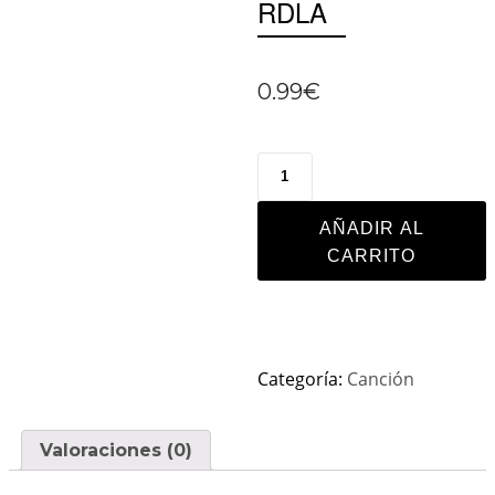
RDLA
0.99
€
AÑADIR AL
CARRITO
Categoría:
Canción
Valoraciones (0)