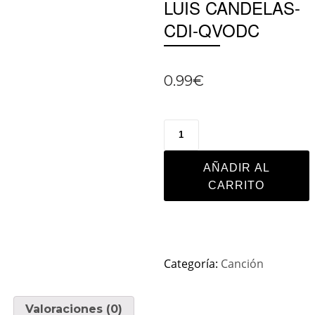
LUIS CANDELAS-
CDI-QVODC
0.99
€
AÑADIR AL
CARRITO
Categoría:
Canción
Valoraciones (0)