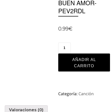
BUEN AMOR-
PEV2RDL
0.99
€
AÑADIR AL
CARRITO
Categoría:
Canción
Valoraciones (0)