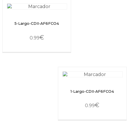
5-Largo-CDII-AF6FCO4
€
0.99
1-Largo-CDII-AF6FCO4
€
0.99