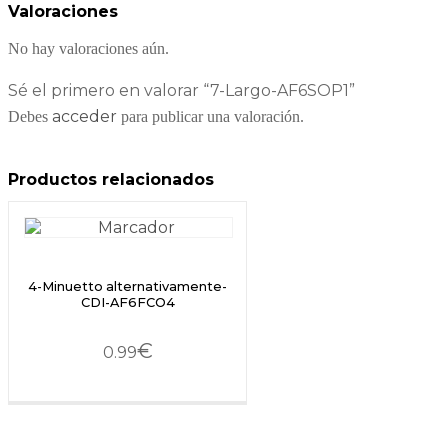
Valoraciones
No hay valoraciones aún.
Sé el primero en valorar “7-Largo-AF6SOP1”
acceder
Debes
para publicar una valoración.
Productos relacionados
4-Minuetto alternativamente-
CDI-AF6FCO4
€
0.99