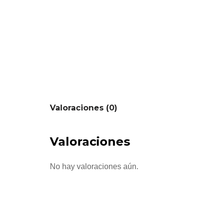
Valoraciones (0)
Valoraciones
No hay valoraciones aún.