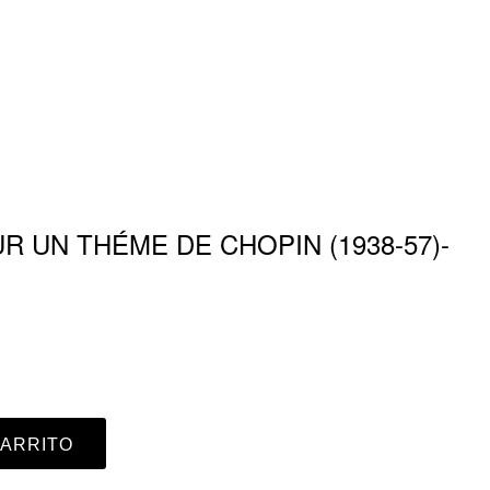
UR UN THÉME DE CHOPIN (1938-57)-
CARRITO