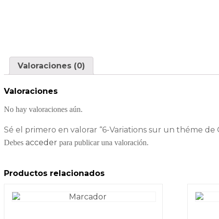
Valoraciones (0)
Valoraciones
No hay valoraciones aún.
Sé el primero en valorar “6-Variations sur un théme d
acceder
Debes
para publicar una valoración.
Productos relacionados