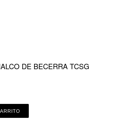
ANALCO DE BECERRA TCSG
CARRITO