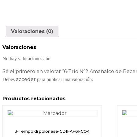
Valoraciones (0)
Valoraciones
No hay valoraciones aún.
Sé el primero en valorar “6-Trío Nº2 Amanalco de Bece
acceder
Debes
para publicar una valoración.
Productos relacionados
3-Tempo di polonese-CDII-AF6FCO4