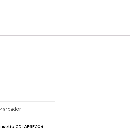
minuetto-CDI-AF6FCO4