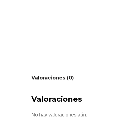
Valoraciones (0)
Valoraciones
No hay valoraciones aún.