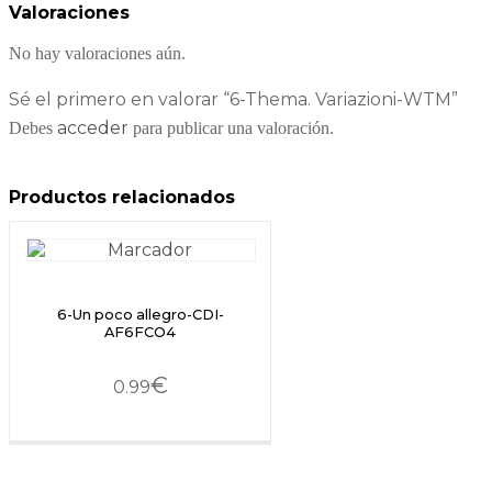
Valoraciones
No hay valoraciones aún.
Sé el primero en valorar “6-Thema. Variazioni-WTM”
acceder
Debes
para publicar una valoración.
Productos relacionados
6-Un poco allegro-CDI-
AF6FCO4
€
0.99