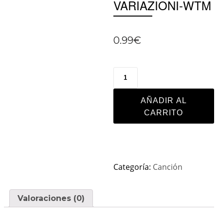
VARIAZIONI-WTM
0.99
€
AÑADIR AL
CARRITO
Categoría:
Canción
Valoraciones (0)