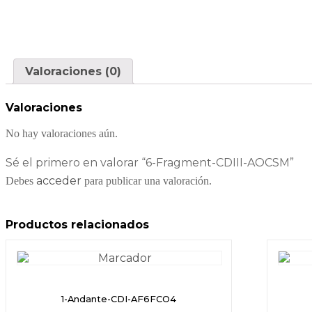
Valoraciones (0)
Valoraciones
No hay valoraciones aún.
Sé el primero en valorar “6-Fragment-CDIII-AOCSM”
acceder
Debes
para publicar una valoración.
Productos relacionados
1-Andante-CDI-AF6FCO4