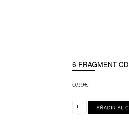
6-FRAGMENT-CD
0.99
€
AÑADIR AL 