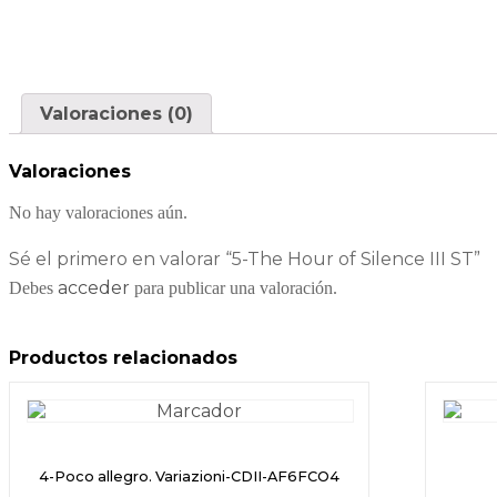
Valoraciones (0)
Valoraciones
No hay valoraciones aún.
Sé el primero en valorar “5-The Hour of Silence III ST”
acceder
Debes
para publicar una valoración.
Productos relacionados
4-Poco allegro. Variazioni-CDII-AF6FCO4