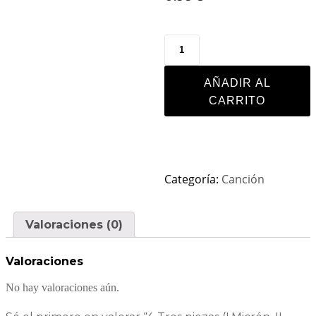
AÑADIR AL
CARRITO
Categoría:
Canción
Valoraciones (0)
Valoraciones
No hay valoraciones aún.