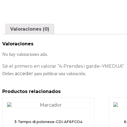
Valoraciones (0)
Valoraciones
No hay valoraciones aún.
Sé el primero en valorar “4-Prendes i garde–YMEDUA”
acceder
Debes
para publicar una valoración.
Productos relacionados
3-Tempo di polonese-CDI-AF6FCO4
6