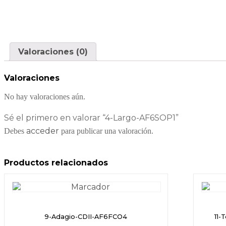
Valoraciones (0)
Valoraciones
No hay valoraciones aún.
Sé el primero en valorar “4-Largo-AF6SOP1”
acceder
Debes
para publicar una valoración.
Productos relacionados
9-Adagio-CDII-AF6FCO4
11-