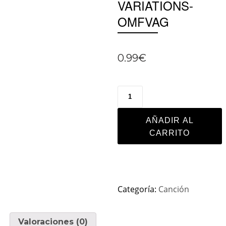
VARIATIONS-
OMFVAG
0.99
€
AÑADIR AL
CARRITO
Categoría:
Canción
Valoraciones (0)