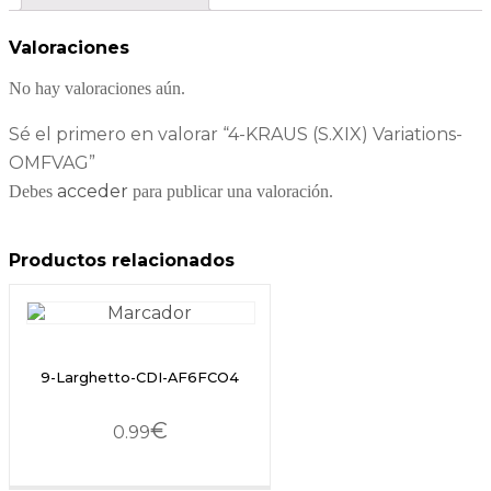
Valoraciones
No hay valoraciones aún.
Sé el primero en valorar “4-KRAUS (S.XIX) Variations-
OMFVAG”
acceder
Debes
para publicar una valoración.
Productos relacionados
9-Larghetto-CDI-AF6FCO4
€
0.99