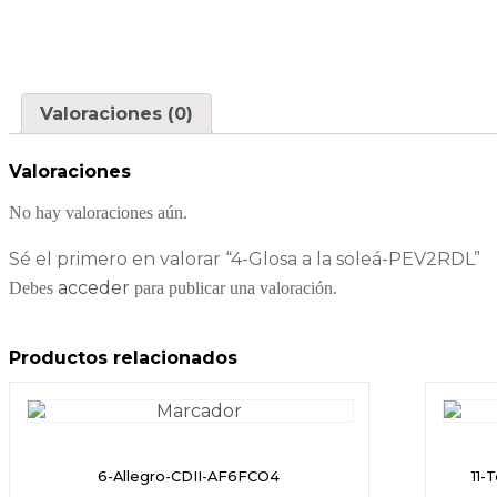
Valoraciones (0)
Valoraciones
No hay valoraciones aún.
Sé el primero en valorar “4-Glosa a la soleá-PEV2RDL”
acceder
Debes
para publicar una valoración.
Productos relacionados
6-Allegro-CDII-AF6FCO4
11-