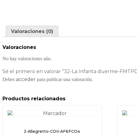
Valoraciones (0)
Valoraciones
No hay valoraciones aún.
Sé el primero en valorar “32-La Infanta duerme-FMTP
acceder
Debes
para publicar una valoración.
Productos relacionados
2-Allegretto-CDII-AF6FCO4