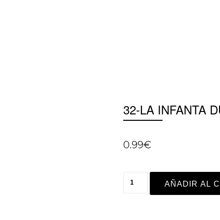
32-LA INFANTA
0.99
€
AÑADIR AL 