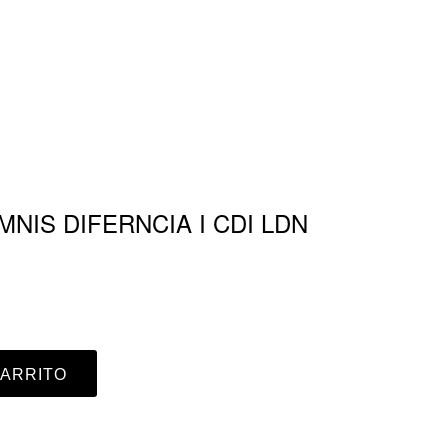
MNIS DIFERNCIA I CDI LDN
CARRITO