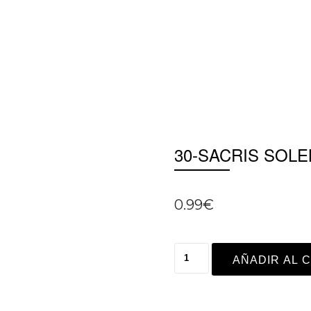
30-SACRIS SOLE
0.99
€
AÑADIR AL 