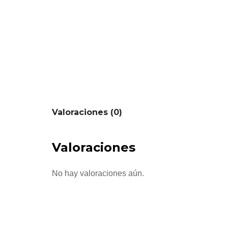
Valoraciones (0)
Valoraciones
No hay valoraciones aún.