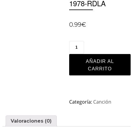
1978-RDLA
0.99
€
AÑADIR AL
CARRITO
Categoría:
Canción
Valoraciones (0)