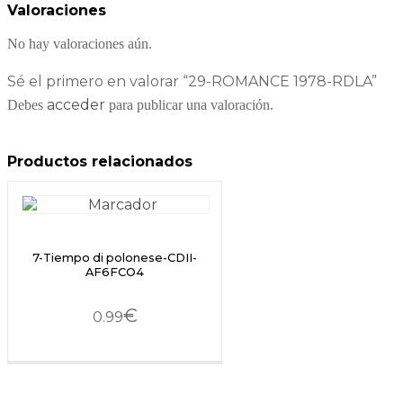
Valoraciones
No hay valoraciones aún.
Sé el primero en valorar “29-ROMANCE 1978-RDLA”
acceder
Debes
para publicar una valoración.
Productos relacionados
7-Tiempo di polonese-CDII-
AF6FCO4
€
0.99