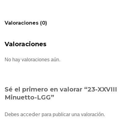
Valoraciones (0)
Valoraciones
No hay valoraciones aún.
Sé el primero en valorar “23-XXVIII
Minuetto-LGG”
acceder
Debes
para publicar una valoración.