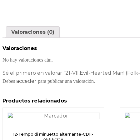
Valoraciones (0)
Valoraciones
No hay valoraciones aún.
Sé el primero en valorar “21-VII.Evil-Hearted Man! (Fo
acceder
Debes
para publicar una valoración.
Productos relacionados
12-Tempo di minuetto alternante-CDII-
AF6FCO4